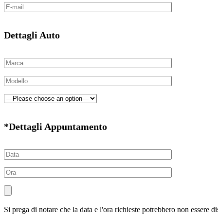
Dettagli Auto
*Dettagli Appuntamento
Si prega di notare che la data e l'ora richieste potrebbero non essere di