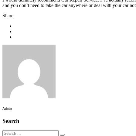
and you don’t need to take the car anywhere or deal with your car not 
Share:
Admin
Search