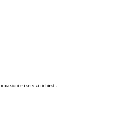
rmazioni e i servizi richiesti.