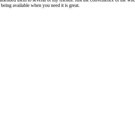
being available when you need it is great.